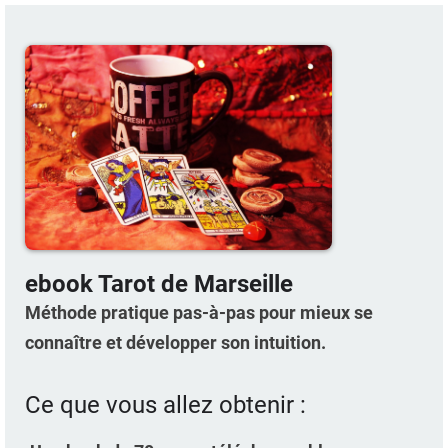
ebook Tarot de Marseille
Méthode pratique pas-à-pas pour mieux se
connaître et développer son intuition.
Ce que vous allez obtenir :